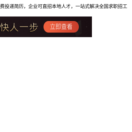
者免费投递简历，企业可直招本地人才，一站式解决全国求职招工