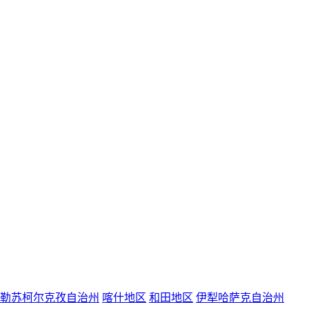
勒苏柯尔克孜自治州
喀什地区
和田地区
伊犁哈萨克自治州